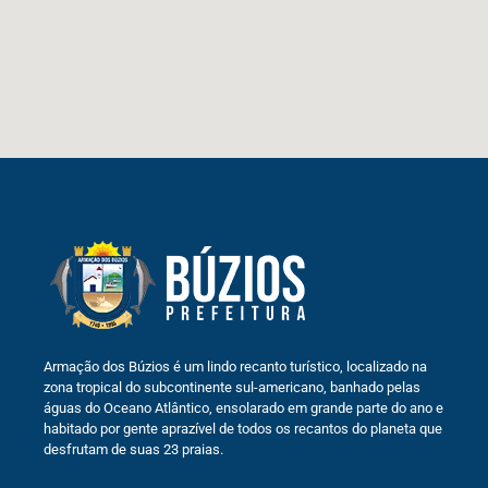
Armação dos Búzios é um lindo recanto turístico, localizado na
zona tropical do subcontinente sul-americano, banhado pelas
águas do Oceano Atlântico, ensolarado em grande parte do ano e
habitado por gente aprazível de todos os recantos do planeta que
desfrutam de suas 23 praias.