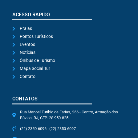
ACESSO RÁPIDO
Praias
Pontos Turísticos
Eventos
Notícias
Ônibus de Turismo
Mapa Social Tur
Contato
CONTATOS
Rua Manoel Turíbio de Farias, 256 - Centro, Armação dos
Búzios, RJ, CEP: 28.950-825
(22) 2350-6096 | (22) 2350-6097