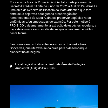
Por ser uma Área de Proteção Ambiental, criada por meio de
Decreto Estadual 31.346 de junho de 2002, a APA do Pau-Brasil é
uma área de Reserva da Biosfera da Mata Atlântica que têm
entre seus objetivos assegurar a preservação dos
remanescentes da Mata Atlântica, preservar espécies raras,
endêmicas e/ou ameaçadas de extinção. Por este motivo é
PROIBIDO o desmatamento, a extração de espécies vegetais, a
caça de animais e outras atividades que ameacem o equilíbrio
deste bioma.
Seu nome vem do traficante de escravos chamado José
Gonçalves, que utilizava-se da praia para o desembarque
clandestino de negros.
Localização:Localizada dentro da Área de Proteção
Ambiental (APA) do Pau-Brasil