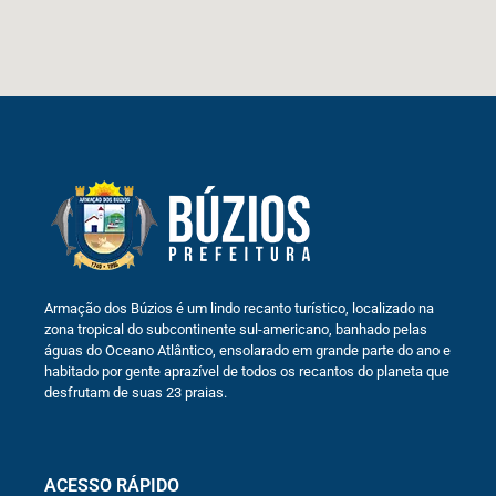
Armação dos Búzios é um lindo recanto turístico, localizado na
zona tropical do subcontinente sul-americano, banhado pelas
águas do Oceano Atlântico, ensolarado em grande parte do ano e
habitado por gente aprazível de todos os recantos do planeta que
desfrutam de suas 23 praias.
ACESSO RÁPIDO