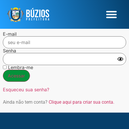
E-mail
Senha
Lembra-me
Esqueceu sua senha?
Ainda não tem conta?
Clique aqui para criar sua conta.