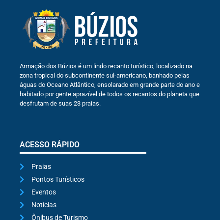
Armação dos Búzios é um lindo recanto turístico, localizado na
zona tropical do subcontinente sul-americano, banhado pelas
águas do Oceano Atlântico, ensolarado em grande parte do ano e
habitado por gente aprazível de todos os recantos do planeta que
desfrutam de suas 23 praias.
ACESSO RÁPIDO
Praias
Pontos Turísticos
Eventos
Notícias
Ônibus de Turismo