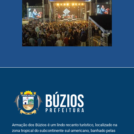
Armação dos Búzios é um lindo recanto turístico, localizado na
zona tropical do subcontinente sul-americano, banhado pelas