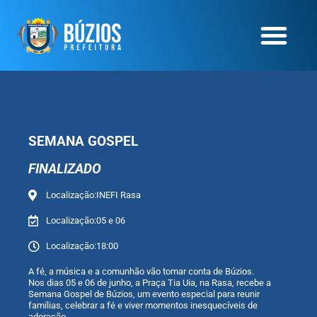
SEMANA GOSPEL
FINALIZADO
Localização:INEFI Rasa
Localização:05 e 06
Localização:18:00
A fé, a música e a comunhão vão tomar conta de Búzios.
Nos dias 05 e 06 de junho, a Praça Tia Uia, na Rasa, recebe a
Semana Gospel de Búzios, um evento especial para reunir
famílias, celebrar a fé e viver momentos inesquecíveis de
adoração.