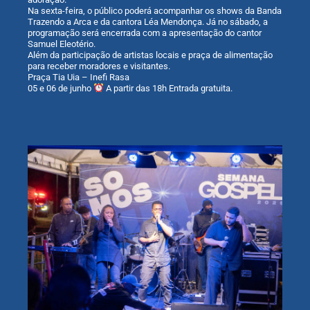
Na sexta-feira, o público poderá acompanhar os shows da Banda
Trazendo a Arca e da cantora Léa Mendonça. Já no sábado, a
programação será encerrada com a apresentação do cantor
Samuel Eleotério.
Além da participação de artistas locais e praça de alimentação
para receber moradores e visitantes.
Praça Tia Uia – Inefi Rasa
05 e 06 de junho
A partir das 18h Entrada gratuita.