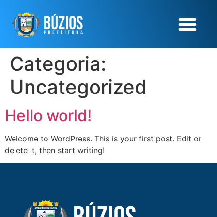
Categoria:
Uncategorized
Hello world!
Welcome to WordPress. This is your first post. Edit or
delete it, then start writing!