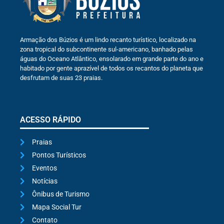
Armação dos Búzios é um lindo recanto turístico, localizado na
zona tropical do subcontinente sul-americano, banhado pelas
águas do Oceano Atlântico, ensolarado em grande parte do ano e
habitado por gente aprazível de todos os recantos do planeta que
desfrutam de suas 23 praias.
ACESSO RÁPIDO
Praias
Pontos Turísticos
Eventos
Notícias
Ônibus de Turismo
Mapa Social Tur
Contato